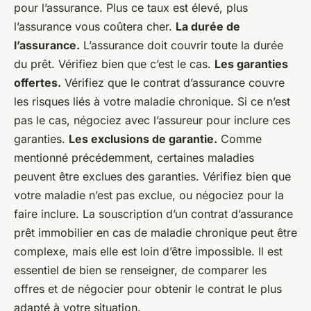
pour l’assurance. Plus ce taux est élevé, plus
l’assurance vous coûtera cher.
La durée de
l’assurance.
L’assurance doit couvrir toute la durée
du prêt. Vérifiez bien que c’est le cas.
Les garanties
offertes.
Vérifiez que le contrat d’assurance couvre
les risques liés à votre maladie chronique. Si ce n’est
pas le cas, négociez avec l’assureur pour inclure ces
garanties.
Les exclusions de garantie.
Comme
mentionné précédemment, certaines maladies
peuvent être exclues des garanties. Vérifiez bien que
votre maladie n’est pas exclue, ou négociez pour la
faire inclure. La souscription d’un contrat d’assurance
prêt immobilier en cas de maladie chronique peut être
complexe, mais elle est loin d’être impossible. Il est
essentiel de bien se renseigner, de comparer les
offres et de négocier pour obtenir le contrat le plus
adapté à votre situation.