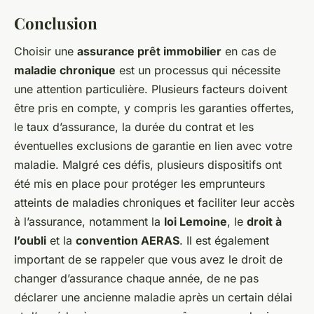
Conclusion
Choisir une
assurance prêt immobilier
en cas de
maladie chronique
est un processus qui nécessite
une attention particulière. Plusieurs facteurs doivent
être pris en compte, y compris les garanties offertes,
le taux d’assurance, la durée du contrat et les
éventuelles exclusions de garantie en lien avec votre
maladie. Malgré ces défis, plusieurs dispositifs ont
été mis en place pour protéger les emprunteurs
atteints de maladies chroniques et faciliter leur accès
à l’assurance, notamment la
loi Lemoine
, le
droit à
l’oubli
et la
convention AERAS
. Il est également
important de se rappeler que vous avez le droit de
changer d’assurance chaque année, de ne pas
déclarer une ancienne maladie après un certain délai