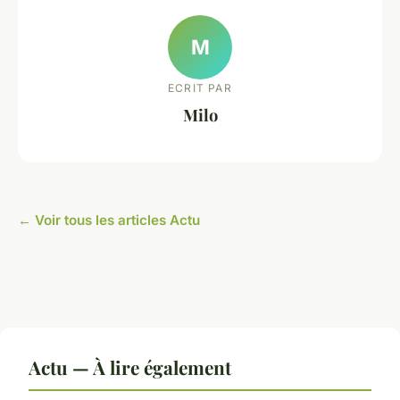
M
ECRIT PAR
Milo
← Voir tous les articles Actu
Actu — À lire également