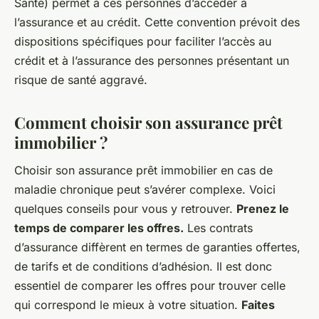
Santé) permet à ces personnes d’accéder à
l’assurance et au crédit. Cette convention prévoit des
dispositions spécifiques pour faciliter l’accès au
crédit et à l’assurance des personnes présentant un
risque de santé aggravé.
Comment choisir son assurance prêt
immobilier ?
Choisir son assurance prêt immobilier en cas de
maladie chronique peut s’avérer complexe. Voici
quelques conseils pour vous y retrouver.
Prenez le
temps de comparer les offres.
Les contrats
d’assurance diffèrent en termes de garanties offertes,
de tarifs et de conditions d’adhésion. Il est donc
essentiel de comparer les offres pour trouver celle
qui correspond le mieux à votre situation.
Faites