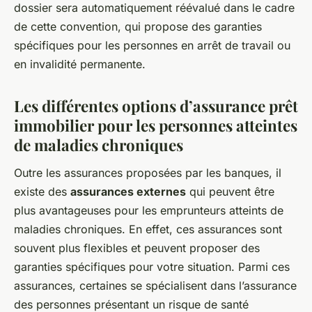
dossier sera automatiquement réévalué dans le cadre
de cette convention, qui propose des garanties
spécifiques pour les personnes en arrêt de travail ou
en invalidité permanente.
Les différentes options d’assurance prêt
immobilier pour les personnes atteintes
de maladies chroniques
Outre les assurances proposées par les banques, il
existe des
assurances externes
qui peuvent être
plus avantageuses pour les emprunteurs atteints de
maladies chroniques. En effet, ces assurances sont
souvent plus flexibles et peuvent proposer des
garanties spécifiques pour votre situation. Parmi ces
assurances, certaines se spécialisent dans l’assurance
des personnes présentant un risque de santé