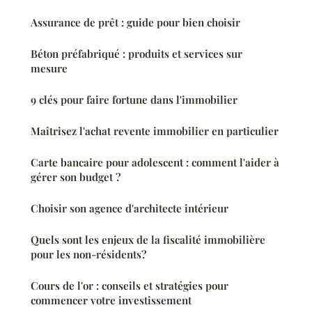
Assurance de prêt : guide pour bien choisir
Béton préfabriqué : produits et services sur
mesure
9 clés pour faire fortune dans l'immobilier
Maîtrisez l'achat revente immobilier en particulier
Carte bancaire pour adolescent : comment l'aider à
gérer son budget ?
Choisir son agence d'architecte intérieur
Quels sont les enjeux de la fiscalité immobilière
pour les non-résidents?
Cours de l'or : conseils et stratégies pour
commencer votre investissement