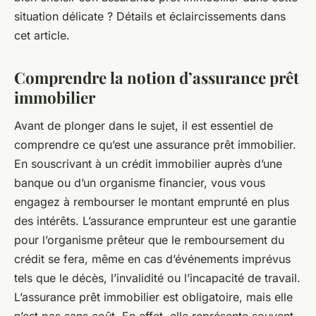
situation délicate ? Détails et éclaircissements dans
cet article.
Comprendre la notion d’assurance prêt
immobilier
Avant de plonger dans le sujet, il est essentiel de
comprendre ce qu’est une assurance prêt immobilier.
En souscrivant à un crédit immobilier auprès d’une
banque ou d’un organisme financier, vous vous
engagez à rembourser le montant emprunté en plus
des intérêts. L’assurance emprunteur est une garantie
pour l’organisme prêteur que le remboursement du
crédit se fera, même en cas d’événements imprévus
tels que le décès, l’invalidité ou l’incapacité de travail.
L’assurance prêt immobilier est obligatoire, mais elle
n’est pas sans coût. En effet, elle représente souvent