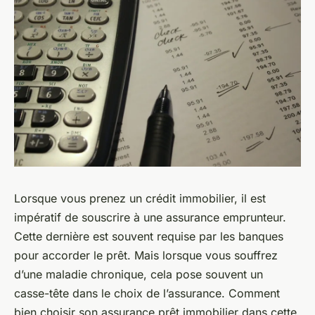
Lorsque vous prenez un crédit immobilier, il est
impératif de souscrire à une assurance emprunteur.
Cette dernière est souvent requise par les banques
pour accorder le prêt. Mais lorsque vous souffrez
d’une maladie chronique, cela pose souvent un
casse-tête dans le choix de l’assurance. Comment
bien choisir son assurance prêt immobilier dans cette