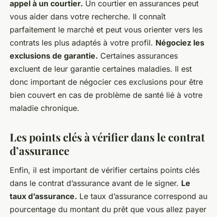
appel à un courtier.
Un courtier en assurances peut
vous aider dans votre recherche. Il connaît
parfaitement le marché et peut vous orienter vers les
contrats les plus adaptés à votre profil.
Négociez les
exclusions de garantie.
Certaines assurances
excluent de leur garantie certaines maladies. Il est
donc important de négocier ces exclusions pour être
bien couvert en cas de problème de santé lié à votre
maladie chronique.
Les points clés à vérifier dans le contrat
d’assurance
Enfin, il est important de vérifier certains points clés
dans le contrat d’assurance avant de le signer.
Le
taux d’assurance.
Le taux d’assurance correspond au
pourcentage du montant du prêt que vous allez payer