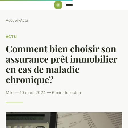
Accueil
›
Actu
ACTU
Comment bien choisir son
assurance prêt immobilier
en cas de maladie
chronique?
Milo — 10 mars 2024 — 6 min de lecture