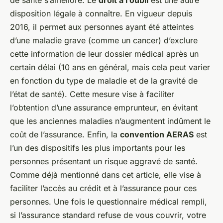
disposition légale à connaître. En vigueur depuis
2016, il permet aux personnes ayant été atteintes
d’une maladie grave (comme un cancer) d’exclure
cette information de leur dossier médical après un
certain délai (10 ans en général, mais cela peut varier
en fonction du type de maladie et de la gravité de
l’état de santé). Cette mesure vise à faciliter
l’obtention d’une assurance emprunteur, en évitant
que les anciennes maladies n’augmentent indûment le
coût de l’assurance. Enfin, la
convention AERAS
est
l’un des dispositifs les plus importants pour les
personnes présentant un risque aggravé de santé.
Comme déjà mentionné dans cet article, elle vise à
faciliter l’accès au crédit et à l’assurance pour ces
personnes. Une fois le questionnaire médical rempli,
si l’assurance standard refuse de vous couvrir, votre