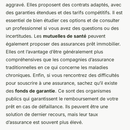
aggravé. Elles proposent des contrats adaptés, avec
des garanties étendues et des tarifs compétitifs. Il est
essentiel de bien étudier ces options et de consulter
un professionnel si vous avez des questions ou des
incertitudes. Les
mutuelles de santé
peuvent
également proposer des assurances prêt immobilier.
Elles ont l’avantage d’être généralement plus
compréhensives que les compagnies d’assurance
traditionnelles en ce qui concerne les maladies
chroniques. Enfin, si vous rencontrez des difficultés
pour souscrire à une assurance, sachez qu’il existe
des
fonds de garantie
. Ce sont des organismes
publics qui garantissent le remboursement de votre
prêt en cas de défaillance. Ils peuvent être une
solution de dernier recours, mais leur taux
d’assurance est souvent plus élevé.