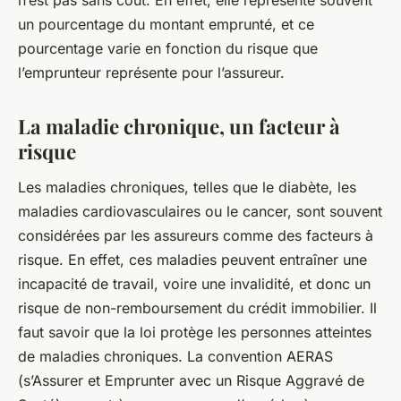
un pourcentage du montant emprunté, et ce
pourcentage varie en fonction du risque que
l’emprunteur représente pour l’assureur.
La maladie chronique, un facteur à
risque
Les maladies chroniques, telles que le diabète, les
maladies cardiovasculaires ou le cancer, sont souvent
considérées par les assureurs comme des facteurs à
risque. En effet, ces maladies peuvent entraîner une
incapacité de travail, voire une invalidité, et donc un
risque de non-remboursement du crédit immobilier. Il
faut savoir que la loi protège les personnes atteintes
de maladies chroniques. La convention AERAS
(s’Assurer et Emprunter avec un Risque Aggravé de