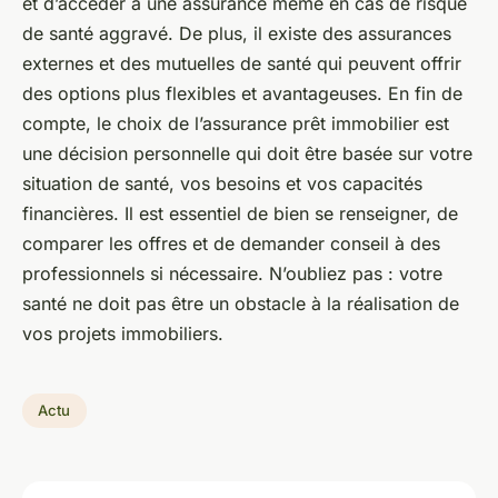
et d’accéder à une assurance même en cas de risque
de santé aggravé. De plus, il existe des assurances
externes et des mutuelles de santé qui peuvent offrir
des options plus flexibles et avantageuses. En fin de
compte, le choix de l’assurance prêt immobilier est
une décision personnelle qui doit être basée sur votre
situation de santé, vos besoins et vos capacités
financières. Il est essentiel de bien se renseigner, de
comparer les offres et de demander conseil à des
professionnels si nécessaire. N’oubliez pas : votre
santé ne doit pas être un obstacle à la réalisation de
vos projets immobiliers.
Actu