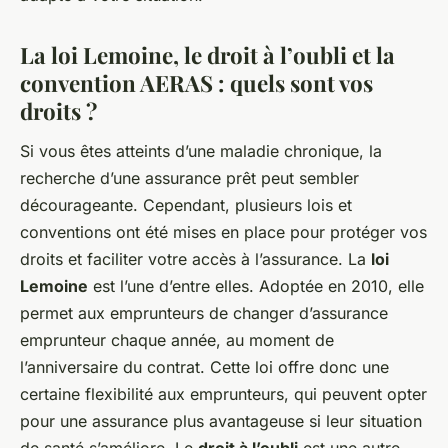
La loi Lemoine, le droit à l’oubli et la
convention AERAS : quels sont vos
droits ?
Si vous êtes atteints d’une maladie chronique, la
recherche d’une assurance prêt peut sembler
décourageante. Cependant, plusieurs lois et
conventions ont été mises en place pour protéger vos
droits et faciliter votre accès à l’assurance. La
loi
Lemoine
est l’une d’entre elles. Adoptée en 2010, elle
permet aux emprunteurs de changer d’assurance
emprunteur chaque année, au moment de
l’anniversaire du contrat. Cette loi offre donc une
certaine flexibilité aux emprunteurs, qui peuvent opter
pour une assurance plus avantageuse si leur situation
de santé s’améliore. Le
droit à l’oubli
est une autre