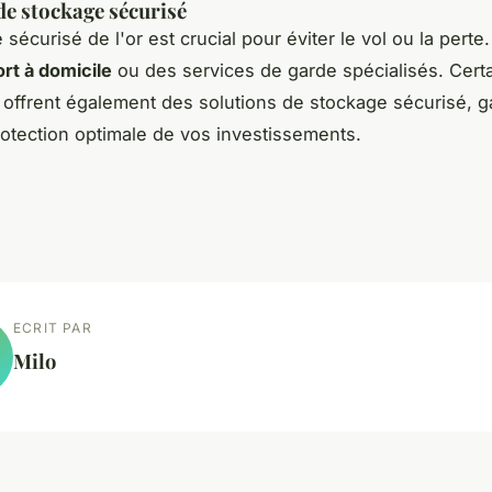
de stockage sécurisé
sécurisé de l'or est crucial pour éviter le vol ou la perte
ort à domicile
ou des services de garde spécialisés. Cert
offrent également des solutions de stockage sécurisé, g
rotection optimale de vos investissements.
ECRIT PAR
Milo