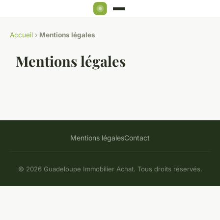
Accueil
›
Mentions légales
Mentions légales
Mentions légales
Contact
© 2026 Guadeloupe Immobilier Achat. Tous droits réservés.