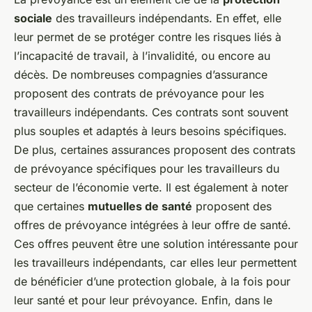
sociale
des travailleurs indépendants. En effet, elle
leur permet de se protéger contre les risques liés à
l’incapacité de travail, à l’invalidité, ou encore au
décès. De nombreuses compagnies d’assurance
proposent des contrats de prévoyance pour les
travailleurs indépendants. Ces contrats sont souvent
plus souples et adaptés à leurs besoins spécifiques.
De plus, certaines assurances proposent des contrats
de prévoyance spécifiques pour les travailleurs du
secteur de l’économie verte. Il est également à noter
que certaines
mutuelles de santé
proposent des
offres de prévoyance intégrées à leur offre de santé.
Ces offres peuvent être une solution intéressante pour
les travailleurs indépendants, car elles leur permettent
de bénéficier d’une protection globale, à la fois pour
leur santé et pour leur prévoyance. Enfin, dans le