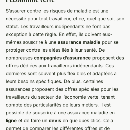
S’assurer contre les risques de maladie est une
nécessité pour tout travailleur, et ce, quel que soit son
statut. Les travailleurs indépendants ne font pas
exception à cette règle. En effet, ils doivent eux-
mêmes souscrire à une
assurance maladie
pour se
protéger contre les aléas liés à leur santé. De
nombreuses
compagnies d’assurance
proposent des
offres dédiées aux travailleurs indépendants. Ces
dernières sont souvent plus flexibles et adaptées à
leurs besoins spécifiques. De plus, certaines
assurances proposent des offres spéciales pour les
travailleurs du secteur de l’économie verte, tenant
compte des particularités de leurs métiers. Il est
possible de souscrire à une assurance maladie en
ligne
et de faire un
devis
en quelques clics. Cela
permet de comparer les différentes offres et de