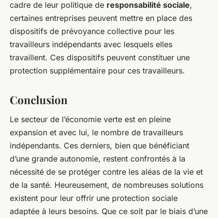
cadre de leur politique de
responsabilité sociale
,
certaines entreprises peuvent mettre en place des
dispositifs de prévoyance collective pour les
travailleurs indépendants avec lesquels elles
travaillent. Ces dispositifs peuvent constituer une
protection supplémentaire pour ces travailleurs.
Conclusion
Le secteur de l’économie verte est en pleine
expansion et avec lui, le nombre de travailleurs
indépendants. Ces derniers, bien que bénéficiant
d’une grande autonomie, restent confrontés à la
nécessité de se protéger contre les aléas de la vie et
de la santé. Heureusement, de nombreuses solutions
existent pour leur offrir une protection sociale
adaptée à leurs besoins. Que ce soit par le biais d’une