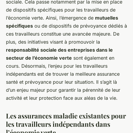
sociale. Cela passe notamment par la mise en place
de dispositifs spécifiques pour les travailleurs de
l’économie verte. Ainsi, l’émergence de
mutuelles
spécifiques
ou de dispositifs de prévoyance dédiés à
ces travailleurs constitue une avancée majeure. De
plus, des initiatives visant à promouvoir la
responsabilité sociale des entreprises dans le
secteur de l’économie verte
sont également en
cours. Désormais, l’enjeu pour les travailleurs
indépendants est de trouver la meilleure assurance
santé et prévoyance pour leur situation. Il s’agit là
d’un enjeu majeur pour garantir la pérennité de leur
activité et leur protection face aux aléas de la vie.
Les assurances maladie existantes pour
les travailleurs indépendants dans
l’économie verte