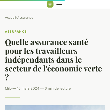
Accueil
›
Assurance
ASSURANCE
Quelle assurance santé
pour les travailleurs
indépendants dans le
secteur de l'économie verte
?
Milo — 10 mars 2024 — 6 min de lecture