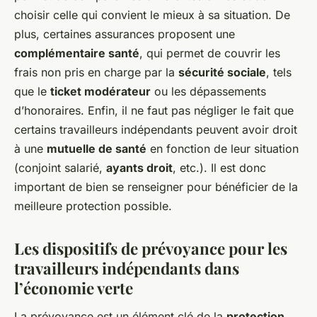
choisir celle qui convient le mieux à sa situation. De
plus, certaines assurances proposent une
complémentaire santé
, qui permet de couvrir les
frais non pris en charge par la
sécurité sociale
, tels
que le
ticket modérateur
ou les dépassements
d’honoraires. Enfin, il ne faut pas négliger le fait que
certains travailleurs indépendants peuvent avoir droit
à une
mutuelle de santé
en fonction de leur situation
(conjoint salarié,
ayants droit
, etc.). Il est donc
important de bien se renseigner pour bénéficier de la
meilleure protection possible.
Les dispositifs de prévoyance pour les
travailleurs indépendants dans
l’économie verte
La prévoyance est un élément clé de la
protection