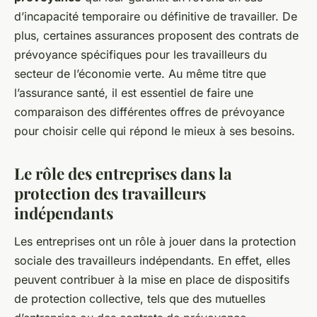
d’incapacité temporaire ou définitive de travailler. De
plus, certaines assurances proposent des contrats de
prévoyance spécifiques pour les travailleurs du
secteur de l’économie verte. Au même titre que
l’assurance santé, il est essentiel de faire une
comparaison des différentes offres de prévoyance
pour choisir celle qui répond le mieux à ses besoins.
Le rôle des entreprises dans la
protection des travailleurs
indépendants
Les entreprises ont un rôle à jouer dans la protection
sociale des travailleurs indépendants. En effet, elles
peuvent contribuer à la mise en place de dispositifs
de protection collective, tels que des mutuelles