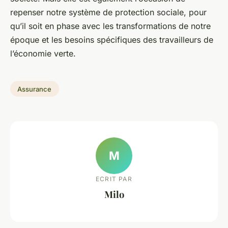
repenser notre système de protection sociale, pour
qu’il soit en phase avec les transformations de notre
époque et les besoins spécifiques des travailleurs de
l’économie verte.
Assurance
M
ECRIT PAR
Milo