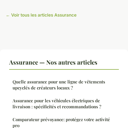
← Voir tous les articles Assurance
Assurance — Nos autres articles
Quelle assurance pour une ligne de vêtements
upcyclés de créateurs locaux ?
Assurance pour les véhicules électriques de
livraison : spécificités et recommandations ?
Comparateur prévoyance: protégez votre activité
pro