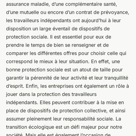
assurance maladie, d’une complémentaire santé,
d’une mutuelle ou encore d’un contrat de prévoyance,
les travailleurs indépendants ont aujourd’hui à leur
disposition un large éventail de dispositifs de
protection sociale. Il est essentiel pour eux de
prendre le temps de bien se renseigner et de
comparer les différentes offres pour choisir celle qui
correspond le mieux à leur situation. En effet, une
bonne protection sociale est un atout de taille pour
garantir la pérennité de leur activité et leur tranquillité
d’esprit. Enfin, les entreprises ont également un rôle à
jouer dans la protection des travailleurs
indépendants. Elles peuvent contribuer à la mise en
place de dispositifs de protection collective, et ainsi
assumer pleinement leur responsabilité sociale. La
transition écologique est un défi majeur pour notre
société. Mais elle est également l’occasion de