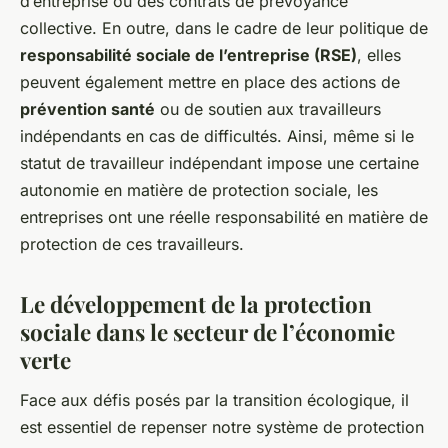
d’entreprise ou des contrats de prévoyance
collective. En outre, dans le cadre de leur politique de
responsabilité sociale de l’entreprise (RSE)
, elles
peuvent également mettre en place des actions de
prévention santé
ou de soutien aux travailleurs
indépendants en cas de difficultés. Ainsi, même si le
statut de travailleur indépendant impose une certaine
autonomie en matière de protection sociale, les
entreprises ont une réelle responsabilité en matière de
protection de ces travailleurs.
Le développement de la protection
sociale dans le secteur de l’économie
verte
Face aux défis posés par la transition écologique, il
est essentiel de repenser notre système de protection