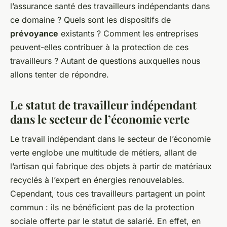
l’assurance santé des travailleurs indépendants dans
ce domaine ? Quels sont les dispositifs de
prévoyance
existants ? Comment les entreprises
peuvent-elles contribuer à la protection de ces
travailleurs ? Autant de questions auxquelles nous
allons tenter de répondre.
Le statut de travailleur indépendant
dans le secteur de l’économie verte
Le travail indépendant dans le secteur de l’économie
verte englobe une multitude de métiers, allant de
l’artisan qui fabrique des objets à partir de matériaux
recyclés à l’expert en énergies renouvelables.
Cependant, tous ces travailleurs partagent un point
commun : ils ne bénéficient pas de la protection
sociale offerte par le statut de salarié. En effet, en