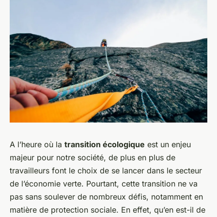
A l’heure où la
transition écologique
est un enjeu
majeur pour notre société, de plus en plus de
travailleurs font le choix de se lancer dans le secteur
de l’économie verte. Pourtant, cette transition ne va
pas sans soulever de nombreux défis, notamment en
matière de protection sociale. En effet, qu’en est-il de