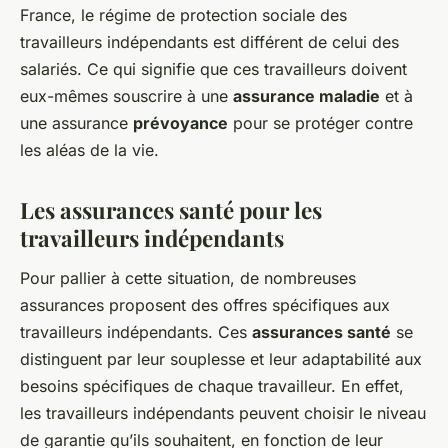
France, le régime de protection sociale des
travailleurs indépendants est différent de celui des
salariés. Ce qui signifie que ces travailleurs doivent
eux-mêmes souscrire à une
assurance maladie
et à
une assurance
prévoyance
pour se protéger contre
les aléas de la vie.
Les assurances santé pour les
travailleurs indépendants
Pour pallier à cette situation, de nombreuses
assurances proposent des offres spécifiques aux
travailleurs indépendants. Ces
assurances santé
se
distinguent par leur souplesse et leur adaptabilité aux
besoins spécifiques de chaque travailleur. En effet,
les travailleurs indépendants peuvent choisir le niveau
de garantie qu’ils souhaitent, en fonction de leur