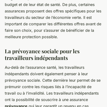
budget et de leur état de santé. De plus, certaines
assurances proposent des offres spécifiques pour les
travailleurs du secteur de l’économie verte. Il est
important de comparer les différentes offres avant de
faire son choix, pour s’assurer de bénéficier de la
meilleure protection possible.
La prévoyance sociale pour les
travailleurs indépendants
Au-delà de l’assurance santé, les travailleurs
indépendants doivent également penser à leur
prévoyance sociale. Cette dernière leur permet de se
prémunir contre les risques liés à l’incapacité de
travail ou à l’invalidité. Les travailleurs indépendants
ont la possibilité de souscrire à une assurance
prévoyance
qui leur garantit un revenu en cas