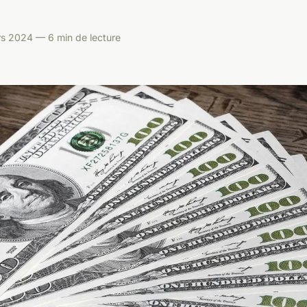
s 2024 — 6 min de lecture