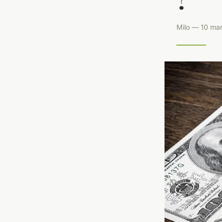
Milo — 10 mar