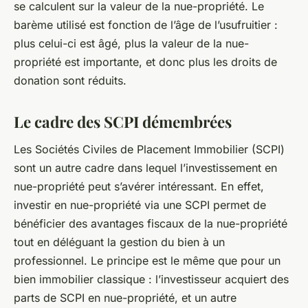
se calculent sur la valeur de la nue-propriété. Le
barème utilisé est fonction de l’âge de l’usufruitier :
plus celui-ci est âgé, plus la valeur de la nue-
propriété est importante, et donc plus les droits de
donation sont réduits.
Le cadre des SCPI démembrées
Les Sociétés Civiles de Placement Immobilier (SCPI)
sont un autre cadre dans lequel l’investissement en
nue-propriété peut s’avérer intéressant. En effet,
investir en nue-propriété via une SCPI permet de
bénéficier des avantages fiscaux de la nue-propriété
tout en déléguant la gestion du bien à un
professionnel. Le principe est le même que pour un
bien immobilier classique : l’investisseur acquiert des
parts de SCPI en nue-propriété, et un autre