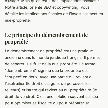
d’usage. Mais qu’en est-il des implications fiscales ?
Notre article, orienté SEO et copywriting, vous
détaille les implications fiscales de l’investissement en
nue-propriété.
Le principe du démembrement de
propriété
Le démembrement de propriété est une pratique
ancienne dans le monde juridique français. Il permet
de séparer l’usufruit de la nue-propriété. Le terme
"démembrement" signifie que la propriété est
"coupée" en deux, avec une partie qui revient à
l’usufruitier (le droit d’usage et de percevoir les
revenus) et l’autre qui revient au nu-propriétaire (le
droit de vendre). C’est une solution souvent utilisée
pour optimiser sa fiscalité ou pour préparer sa