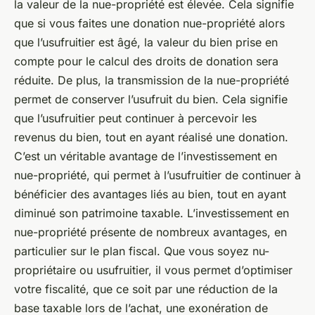
la valeur de la nue-propriété est élevée. Cela signifie
que si vous faites une donation nue-propriété alors
que l’usufruitier est âgé, la valeur du bien prise en
compte pour le calcul des droits de donation sera
réduite. De plus, la transmission de la nue-propriété
permet de conserver l’usufruit du bien. Cela signifie
que l’usufruitier peut continuer à percevoir les
revenus du bien, tout en ayant réalisé une donation.
C’est un véritable avantage de l’investissement en
nue-propriété, qui permet à l’usufruitier de continuer à
bénéficier des avantages liés au bien, tout en ayant
diminué son patrimoine taxable. L’investissement en
nue-propriété présente de nombreux avantages, en
particulier sur le plan fiscal. Que vous soyez nu-
propriétaire ou usufruitier, il vous permet d’optimiser
votre fiscalité, que ce soit par une réduction de la
base taxable lors de l’achat, une exonération de