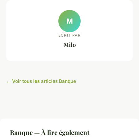
M
ECRIT PAR
Milo
← Voir tous les articles Banque
Banque — À lire également