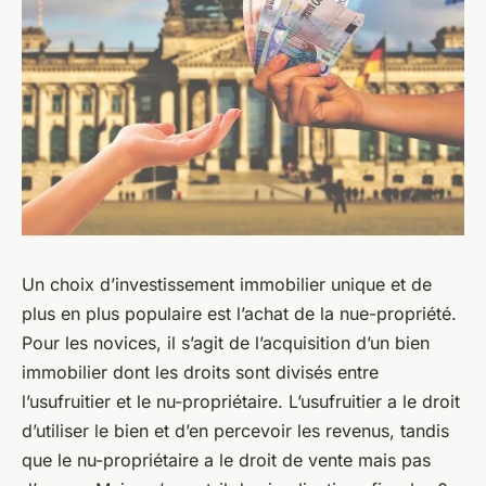
Un choix d’investissement immobilier unique et de
plus en plus populaire est l’achat de la nue-propriété.
Pour les novices, il s’agit de l’acquisition d’un bien
immobilier dont les droits sont divisés entre
l’usufruitier et le nu-propriétaire. L’usufruitier a le droit
d’utiliser le bien et d’en percevoir les revenus, tandis
que le nu-propriétaire a le droit de vente mais pas