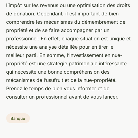
l’impôt sur les revenus ou une optimisation des droits
de donation. Cependant, il est important de bien
comprendre les mécanismes du démembrement de
propriété et de se faire accompagner par un
professionnel. En effet, chaque situation est unique et
nécessite une analyse détaillée pour en tirer le
meilleur parti. En somme, l’investissement en nue-
propriété est une stratégie patrimoniale intéressante
qui nécessite une bonne compréhension des
mécanismes de l’usufruit et de la nue-propriété.
Prenez le temps de bien vous informer et de
consulter un professionnel avant de vous lancer.
Banque