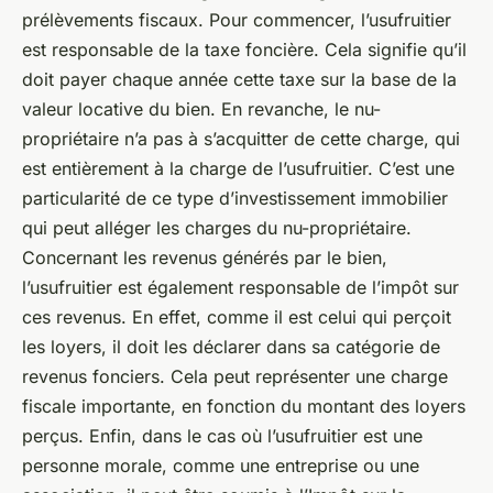
prélèvements fiscaux. Pour commencer, l’usufruitier
est responsable de la taxe foncière. Cela signifie qu’il
doit payer chaque année cette taxe sur la base de la
valeur locative du bien. En revanche, le nu-
propriétaire n’a pas à s’acquitter de cette charge, qui
est entièrement à la charge de l’usufruitier. C’est une
particularité de ce type d’investissement immobilier
qui peut alléger les charges du nu-propriétaire.
Concernant les revenus générés par le bien,
l’usufruitier est également responsable de l’impôt sur
ces revenus. En effet, comme il est celui qui perçoit
les loyers, il doit les déclarer dans sa catégorie de
revenus fonciers. Cela peut représenter une charge
fiscale importante, en fonction du montant des loyers
perçus. Enfin, dans le cas où l’usufruitier est une
personne morale, comme une entreprise ou une