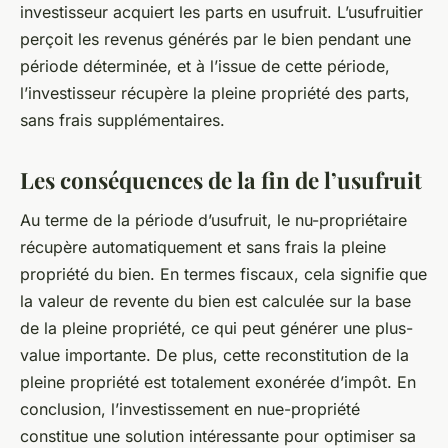
investisseur acquiert les parts en usufruit. L’usufruitier
perçoit les revenus générés par le bien pendant une
période déterminée, et à l’issue de cette période,
l’investisseur récupère la pleine propriété des parts,
sans frais supplémentaires.
Les conséquences de la fin de l’usufruit
Au terme de la période d’usufruit, le nu-propriétaire
récupère automatiquement et sans frais la pleine
propriété du bien. En termes fiscaux, cela signifie que
la valeur de revente du bien est calculée sur la base
de la pleine propriété, ce qui peut générer une plus-
value importante. De plus, cette reconstitution de la
pleine propriété est totalement exonérée d’impôt. En
conclusion, l’investissement en nue-propriété
constitue une solution intéressante pour optimiser sa