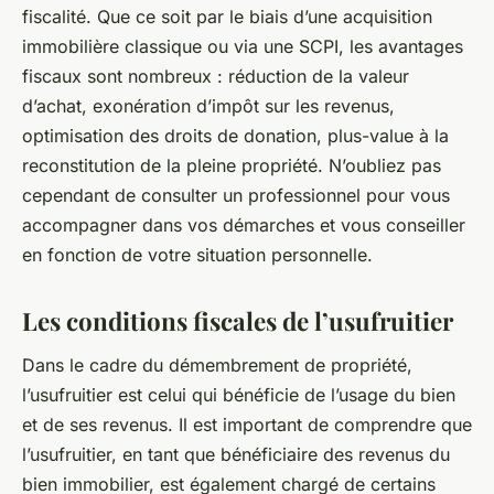
fiscalité. Que ce soit par le biais d’une acquisition
immobilière classique ou via une SCPI, les avantages
fiscaux sont nombreux : réduction de la valeur
d’achat, exonération d’impôt sur les revenus,
optimisation des droits de donation, plus-value à la
reconstitution de la pleine propriété. N’oubliez pas
cependant de consulter un professionnel pour vous
accompagner dans vos démarches et vous conseiller
en fonction de votre situation personnelle.
Les conditions fiscales de l’usufruitier
Dans le cadre du démembrement de propriété,
l’usufruitier est celui qui bénéficie de l’usage du bien
et de ses revenus. Il est important de comprendre que
l’usufruitier, en tant que bénéficiaire des revenus du
bien immobilier, est également chargé de certains