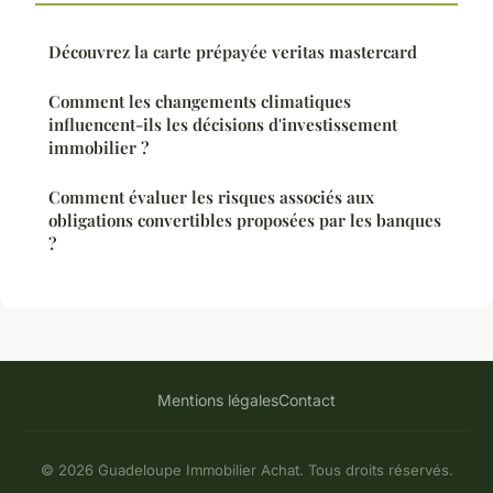
Découvrez la carte prépayée veritas mastercard
Comment les changements climatiques
influencent-ils les décisions d'investissement
immobilier ?
Comment évaluer les risques associés aux
obligations convertibles proposées par les banques
?
Mentions légales
Contact
© 2026 Guadeloupe Immobilier Achat. Tous droits réservés.