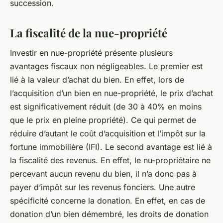
succession.
La fiscalité de la nue-propriété
Investir en nue-propriété présente plusieurs
avantages fiscaux non négligeables. Le premier est
lié à la valeur d’achat du bien. En effet, lors de
l’acquisition d’un bien en nue-propriété, le prix d’achat
est significativement réduit (de 30 à 40% en moins
que le prix en pleine propriété). Ce qui permet de
réduire d’autant le coût d’acquisition et l’impôt sur la
fortune immobilière (IFI). Le second avantage est lié à
la fiscalité des revenus. En effet, le nu-propriétaire ne
percevant aucun revenu du bien, il n’a donc pas à
payer d’impôt sur les revenus fonciers. Une autre
spécificité concerne la donation. En effet, en cas de
donation d’un bien démembré, les droits de donation