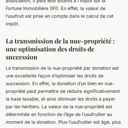
association, il peut être soumis à l’Impôt sur la
Fortune Immobilière (IFI). En effet, la valeur de
l’usufruit est prise en compte dans le calcul de cet
impôt.
La transmission de la nue-propriété :
une optimisation des droits de
succession
La transmission de la nue-propriété par donation est
une excellente façon d’optimiser les droits de
succession. En effet, la donation d’un bien en nue-
propriété peut permettre de réduire significativement
la base taxable, et ainsi diminuer les droits à payer
par les héritiers. La valeur de la nue-propriété est
déterminée en fonction de l’âge de l’usufruitier au
moment de la donation. Plus l’usufruitier est âgé, plus