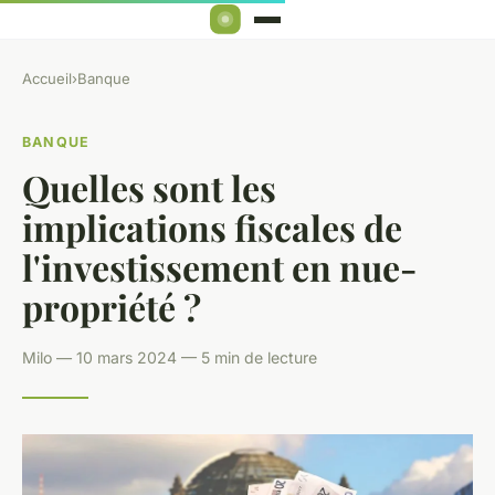
Accueil
›
Banque
BANQUE
Quelles sont les
implications fiscales de
l'investissement en nue-
propriété ?
Milo — 10 mars 2024 — 5 min de lecture